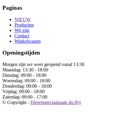
Paginas
NIEUW
Producten
Wij zijn
Contact
Winkelwagen
Openingstijden
Morgen zijn we weer geopend vanaf 13:30
Maandag:
13:30 - 18:00
Dinsdag:
09:00 - 18:00
Woensdag:
09:00 - 18:00
Donderdag:
09:00 - 18:00
Vrijdag:
09:00 - 18:00
Zaterdag:
09:00 - 17:00
© Copyright -
Dierenspeciaalzaak du.flyt