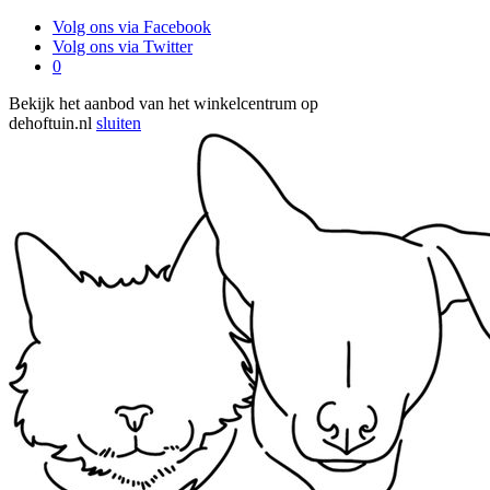
Volg ons via Facebook
Volg ons via Twitter
0
Bekijk het aanbod van het winkelcentrum op
dehoftuin.nl
sluiten