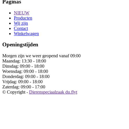
Paginas
NIEUW
Producten
Wij zijn
Contact
Winkelwagen
Openingstijden
Morgen zijn we weer geopend vanaf 09:00
Maandag:
13:30 - 18:00
Dinsdag:
09:00 - 18:00
Woensdag:
09:00 - 18:00
Donderdag:
09:00 - 18:00
Vrijdag:
09:00 - 18:00
Zaterdag:
09:00 - 17:00
© Copyright -
Dierenspeciaalzaak du.flyt