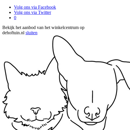
Volg ons via Facebook
Volg ons via Twitter
0
Bekijk het aanbod van het winkelcentrum op
dehoftuin.nl
sluiten