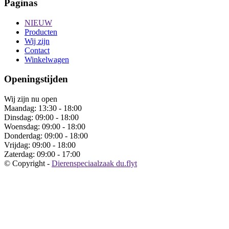
Paginas
NIEUW
Producten
Wij zijn
Contact
Winkelwagen
Openingstijden
Wij zijn nu open
Maandag:
13:30 - 18:00
Dinsdag:
09:00 - 18:00
Woensdag:
09:00 - 18:00
Donderdag:
09:00 - 18:00
Vrijdag:
09:00 - 18:00
Zaterdag:
09:00 - 17:00
© Copyright -
Dierenspeciaalzaak du.flyt