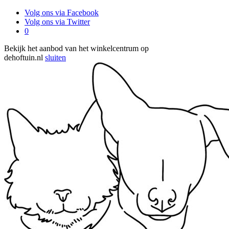
Volg ons via Facebook
Volg ons via Twitter
0
Bekijk het aanbod van het winkelcentrum op
dehoftuin.nl
sluiten