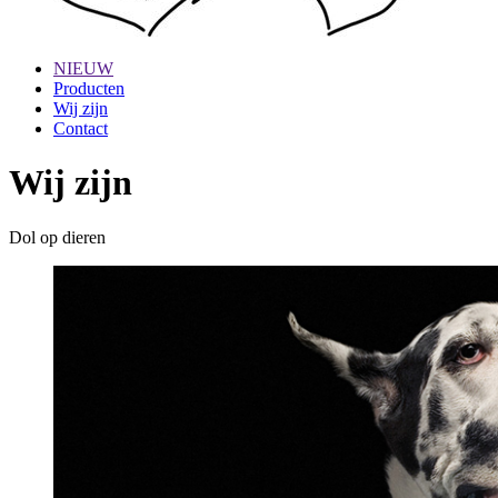
NIEUW
Producten
Wij zijn
Contact
Wij zijn
Dol op dieren