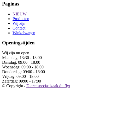
Paginas
NIEUW
Producten
Wij zijn
Contact
Winkelwagen
Openingstijden
Wij zijn nu open
Maandag:
13:30 - 18:00
Dinsdag:
09:00 - 18:00
Woensdag:
09:00 - 18:00
Donderdag:
09:00 - 18:00
Vrijdag:
09:00 - 18:00
Zaterdag:
09:00 - 17:00
© Copyright -
Dierenspeciaalzaak du.flyt