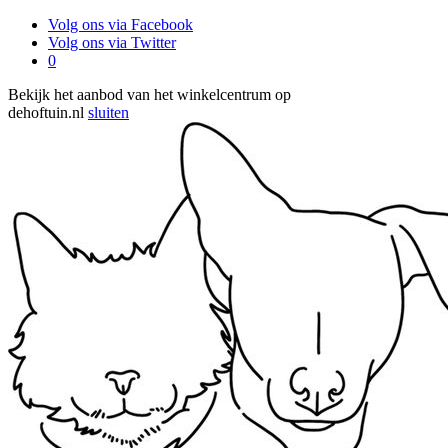
Volg ons via Facebook
Volg ons via Twitter
0
Bekijk het aanbod van het winkelcentrum op
dehoftuin.nl
sluiten