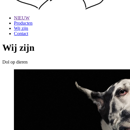
NIEUW
Producten
Wij zijn
Contact
Wij zijn
Dol op dieren