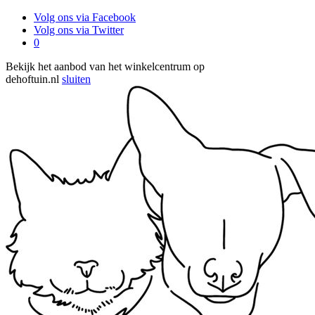
Volg ons via Facebook
Volg ons via Twitter
0
Bekijk het aanbod van het winkelcentrum op
dehoftuin.nl
sluiten