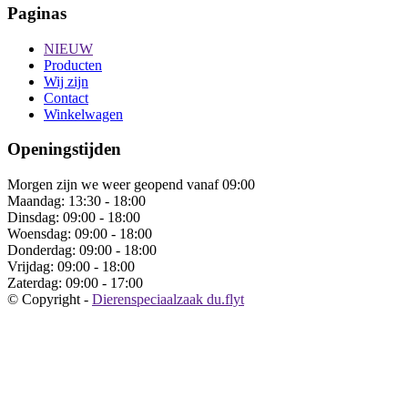
Paginas
NIEUW
Producten
Wij zijn
Contact
Winkelwagen
Openingstijden
Morgen zijn we weer geopend vanaf 09:00
Maandag:
13:30 - 18:00
Dinsdag:
09:00 - 18:00
Woensdag:
09:00 - 18:00
Donderdag:
09:00 - 18:00
Vrijdag:
09:00 - 18:00
Zaterdag:
09:00 - 17:00
© Copyright -
Dierenspeciaalzaak du.flyt